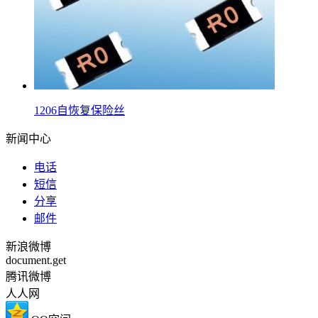
1206自恢复保险丝
新闻中心
电话
短信
分享
邮件
新浪微博
document.get
腾讯微博
人人网