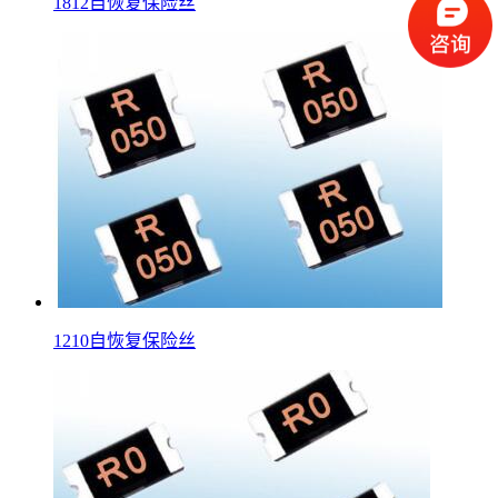
1812自恢复保险丝
1210自恢复保险丝