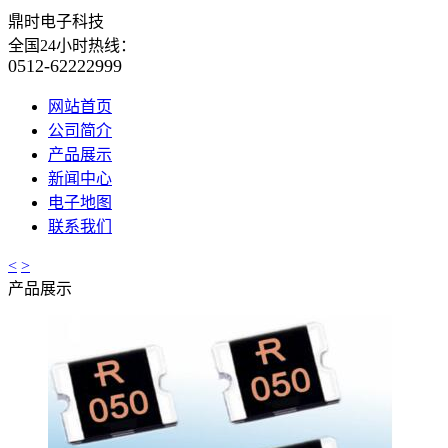
鼎时电子科技
全国24小时热线：
0512-62222999
网站首页
公司简介
产品展示
新闻中心
电子地图
联系我们
<
>
产品展示