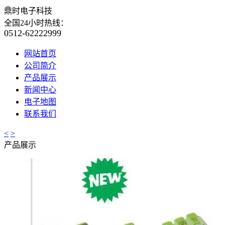
鼎时电子科技
全国24小时热线：
0512-62222999
网站首页
公司简介
产品展示
新闻中心
电子地图
联系我们
<
>
产品展示