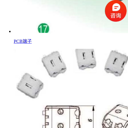
PCB端子