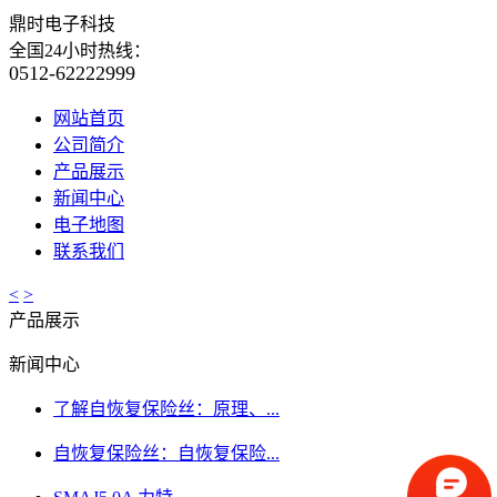
鼎时电子科技
全国24小时热线：
0512-62222999
网站首页
公司简介
产品展示
新闻中心
电子地图
联系我们
<
>
产品展示
新闻中心
了解自恢复保险丝：原理、...
自恢复保险丝：自恢复保险...