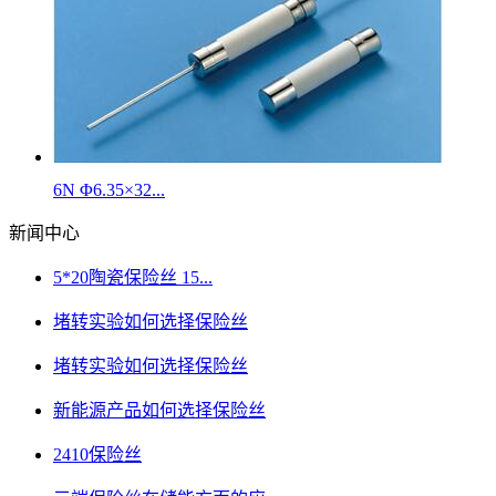
6N Φ6.35×32...
新闻中心
5*20陶瓷保险丝 15...
堵转实验如何选择保险丝
堵转实验如何选择保险丝
新能源产品如何选择保险丝
2410保险丝