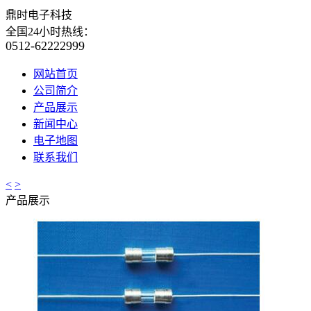
鼎时电子科技
全国24小时热线：
0512-62222999
网站首页
公司简介
产品展示
新闻中心
电子地图
联系我们
<
>
产品展示