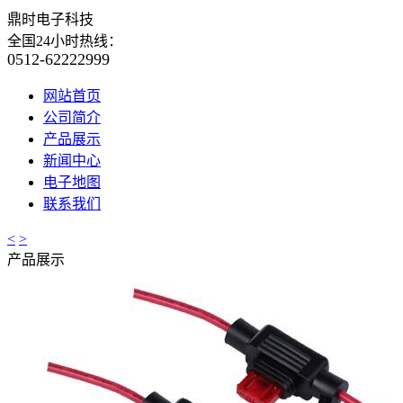
鼎时电子科技
全国24小时热线：
0512-62222999
网站首页
公司简介
产品展示
新闻中心
电子地图
联系我们
<
>
产品展示