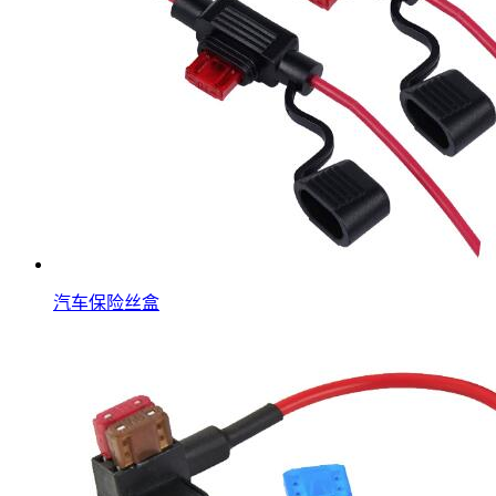
汽车保险丝盒