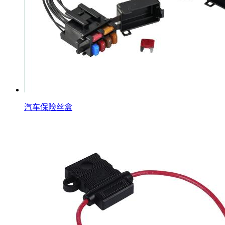
汽车保险丝盒