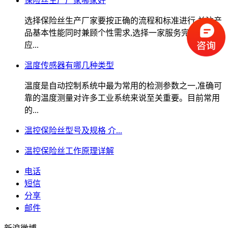
保险丝生产厂家哪家好
选择保险丝生产厂家要按正确的流程和标准进行,关注产
品基本性能同时兼顾个性需求,选择一家服务完善的供
应...
温度传感器有哪几种类型
温度是自动控制系统中最为常用的检测参数之一,准确可
靠的温度测量对许多工业系统来说至关重要。目前常用
的...
温控保险丝型号及规格 介...
温控保险丝工作原理详解
电话
短信
分享
邮件