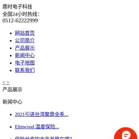
鼎时电子科技
全国24小时热线：
0512-62222999
网站首页
公司简介
产品展示
新闻中心
电子地图
联系我们
<
>
产品展示
新闻中心
2021引进台湾聚鼎全系...
Elmwood 温度保险...