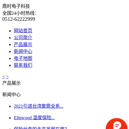
鼎时电子科技
全国24小时热线：
0512-62222999
网站首页
公司简介
产品展示
新闻中心
电子地图
联系我们
<
>
产品展示
新闻中心
2021引进台湾聚鼎全系...
Elmwood 温度保险...