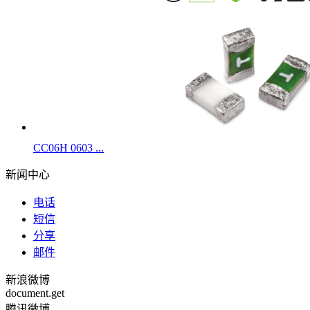
CC06H 0603 ...
新闻中心
电话
短信
分享
邮件
新浪微博
document.get
腾讯微博