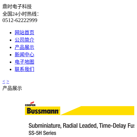
鼎时电子科技
全国24小时热线：
0512-62222999
网站首页
公司简介
产品展示
新闻中心
电子地图
联系我们
<
>
产品展示