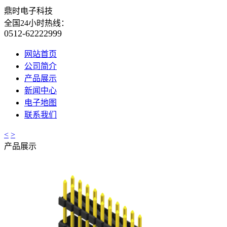
鼎时电子科技
全国24小时热线：
0512-62222999
网站首页
公司简介
产品展示
新闻中心
电子地图
联系我们
<
>
产品展示