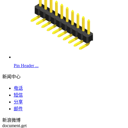
Pin Header ...
新闻中心
电话
短信
分享
邮件
新浪微博
document.get