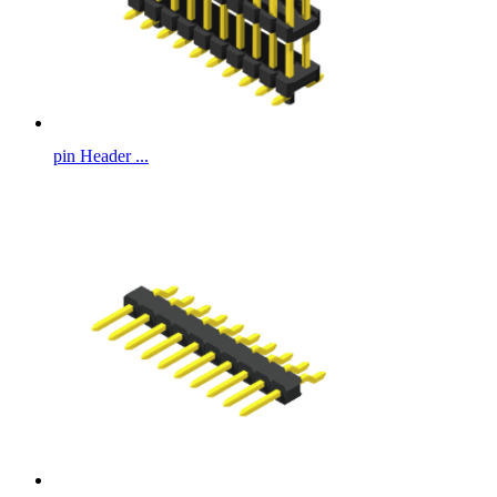
pin Header ...