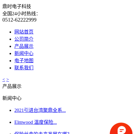
鼎时电子科技
全国24小时热线：
0512-62222999
网站首页
公司简介
产品展示
新闻中心
电子地图
联系我们
<
>
产品展示
新闻中心
2021引进台湾聚鼎全系...
Elmwood 温度保险...